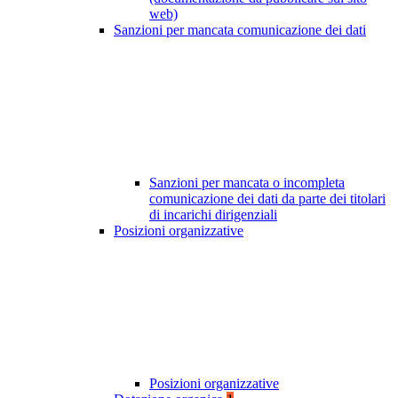
web)
Sanzioni per mancata comunicazione dei dati
Sanzioni per mancata o incompleta
comunicazione dei dati da parte dei titolari
di incarichi dirigenziali
Posizioni organizzative
Posizioni organizzative