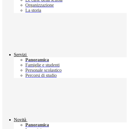
Organizzazione
La storia
Servizi
Panoramica
Famiglie e studenti
Personale scolastico
Percorsi di studio
Novità
Panoramica