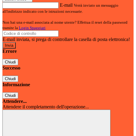
E-mail
Verrà inviato un messaggio
all'indirizzo indicato con le istruzioni necessarie.
Non hai una e-mail associata al nome utente? Effettua il reset della password
tramite la
Login Spaggiari
E-mail inviata, si prega di controllare la casella di posta elettronica!
Errore
Chiudi
Successo
Chiudi
Informazione
Chiudi
Attendere...
Attendere il completamento dell'operazione...