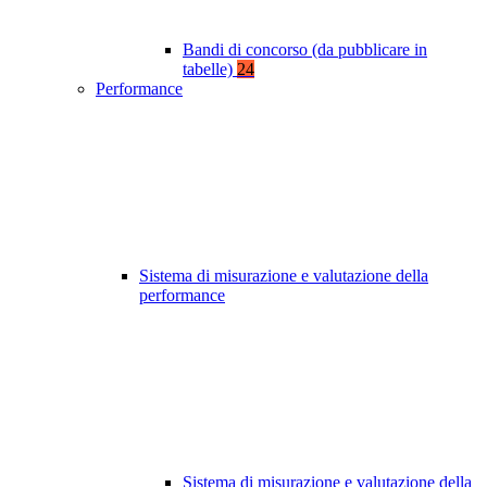
Bandi di concorso (da pubblicare in
tabelle)
24
Performance
Sistema di misurazione e valutazione della
performance
Sistema di misurazione e valutazione della