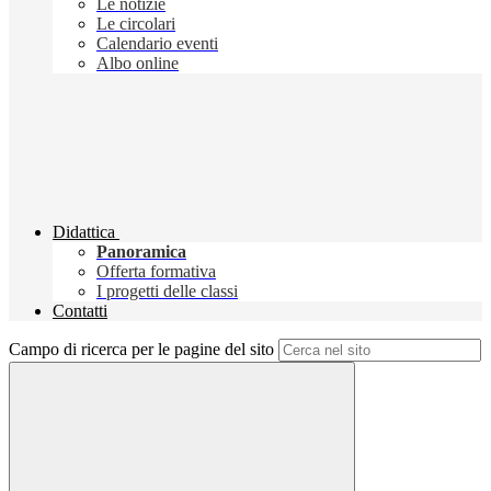
Le notizie
Le circolari
Calendario eventi
Albo online
Didattica
Panoramica
Offerta formativa
I progetti delle classi
Contatti
Campo di ricerca per le pagine del sito