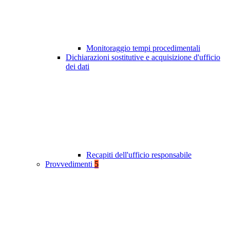
Monitoraggio tempi procedimentali
Dichiarazioni sostitutive e acquisizione d'ufficio
dei dati
Recapiti dell'ufficio responsabile
Provvedimenti
5