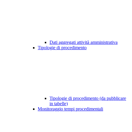
Dati aggregati attività amministrativa
Tipologie di procedimento
Tipologie di procedimento (da pubblicare
in tabelle)
Monitoraggio tempi procedimentali