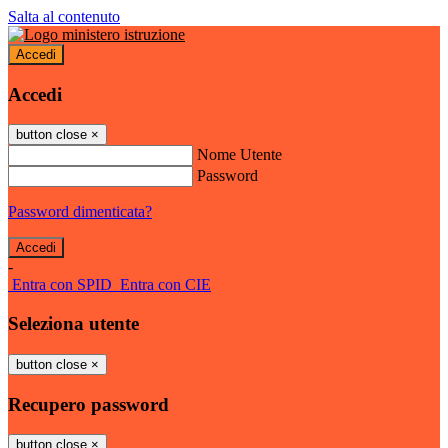
Salta al contenuto
Accedi
Accedi
button close
×
Nome Utente
Password
Password dimenticata?
-
Entra con SPID
Entra con CIE
Seleziona utente
button close
×
Recupero password
button close
×