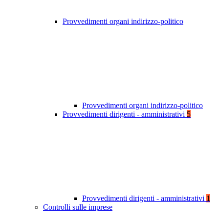
Provvedimenti organi indirizzo-politico
Provvedimenti organi indirizzo-politico
Provvedimenti dirigenti - amministrativi
5
Provvedimenti dirigenti - amministrativi
1
Controlli sulle imprese