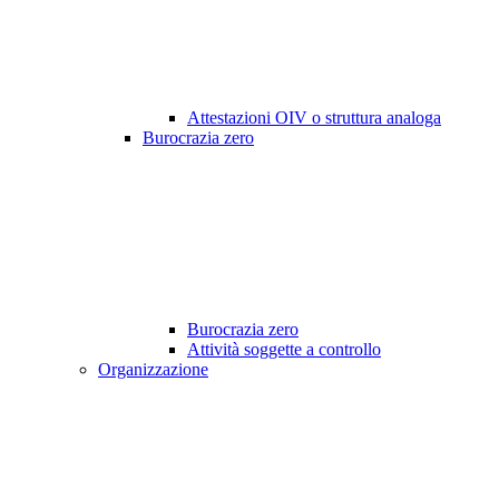
Attestazioni OIV o struttura analoga
Burocrazia zero
Burocrazia zero
Attività soggette a controllo
Organizzazione