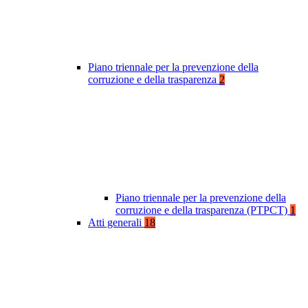
Piano triennale per la prevenzione della
corruzione e della trasparenza
2
Piano triennale per la prevenzione della
corruzione e della trasparenza (PTPCT)
1
Atti generali
18