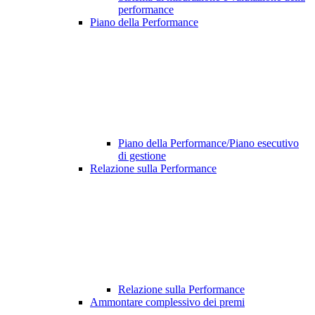
performance
Piano della Performance
Piano della Performance/Piano esecutivo
di gestione
Relazione sulla Performance
Relazione sulla Performance
Ammontare complessivo dei premi