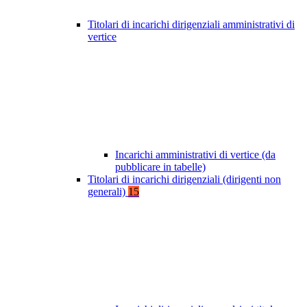
Titolari di incarichi dirigenziali amministrativi di
vertice
Incarichi amministrativi di vertice (da
pubblicare in tabelle)
Titolari di incarichi dirigenziali (dirigenti non
generali)
15