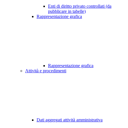
Enti di diritto privato controllati (da
pubblicare in tabelle)
Rappresentazione grafica
Rappresentazione grafica
Attività e procedimenti
Dati aggregati attività amministrativa