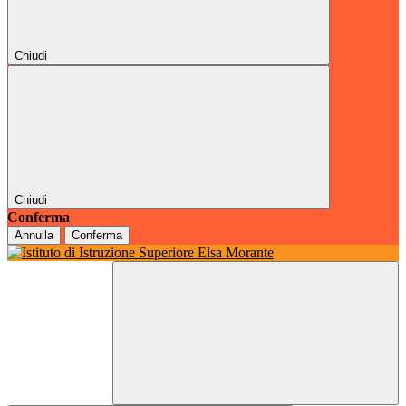
Chiudi
Chiudi
Conferma
Annulla
Conferma