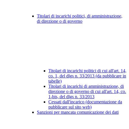
Titolari di incarichi politici, di amministrazione,
di direzione o di governo
Titolari di incarichi politici di cui all'art. 14,
co. 1, del dlgs n. 33/2013 (da pubblicare in
tabelle)
Titolari di incarichi di amministrazione, di
direzione o di governo di cui all'art. 14, co.
1-bis, del dlgs n. 33/2013
Cessati dall'incarico (documentazione da
pubblicare sul sito web)
Sanzioni per mancata comunicazione dei dati