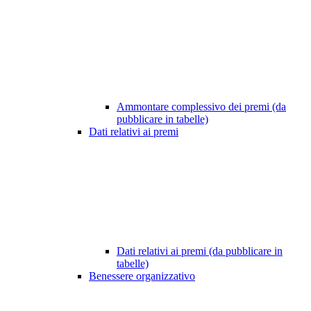
Ammontare complessivo dei premi (da
pubblicare in tabelle)
Dati relativi ai premi
Dati relativi ai premi (da pubblicare in
tabelle)
Benessere organizzativo