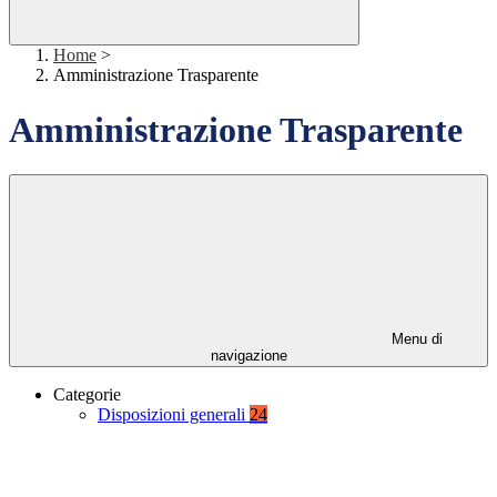
Home
>
Amministrazione Trasparente
Amministrazione Trasparente
Menu di
navigazione
Categorie
Disposizioni generali
24