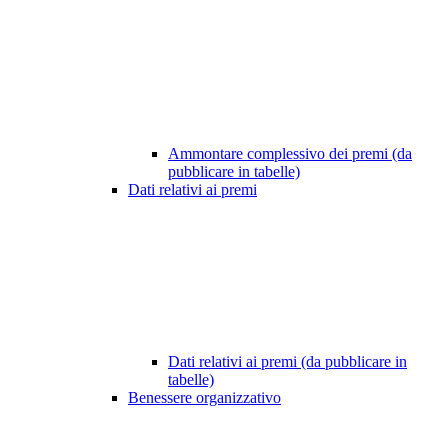
Ammontare complessivo dei premi (da
pubblicare in tabelle)
Dati relativi ai premi
Dati relativi ai premi (da pubblicare in
tabelle)
Benessere organizzativo