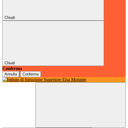
Chiudi
Chiudi
Conferma
Annulla
Conferma