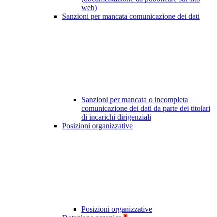
web)
Sanzioni per mancata comunicazione dei dati
Sanzioni per mancata o incompleta
comunicazione dei dati da parte dei titolari
di incarichi dirigenziali
Posizioni organizzative
Posizioni organizzative