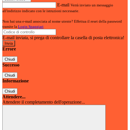
E-mail
Verrà inviato un messaggio
all'indirizzo indicato con le istruzioni necessarie.
Non hai una e-mail associata al nome utente? Effettua il reset della password
tramite la
Login Spaggiari
E-mail inviata, si prega di controllare la casella di posta elettronica!
Errore
Chiudi
Successo
Chiudi
Informazione
Chiudi
Attendere...
Attendere il completamento dell'operazione...