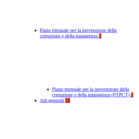
Piano triennale per la prevenzione della
corruzione e della trasparenza
2
Piano triennale per la prevenzione della
corruzione e della trasparenza (PTPCT)
1
Atti generali
18