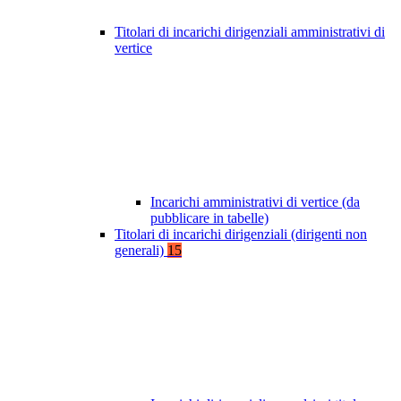
Titolari di incarichi dirigenziali amministrativi di
vertice
Incarichi amministrativi di vertice (da
pubblicare in tabelle)
Titolari di incarichi dirigenziali (dirigenti non
generali)
15