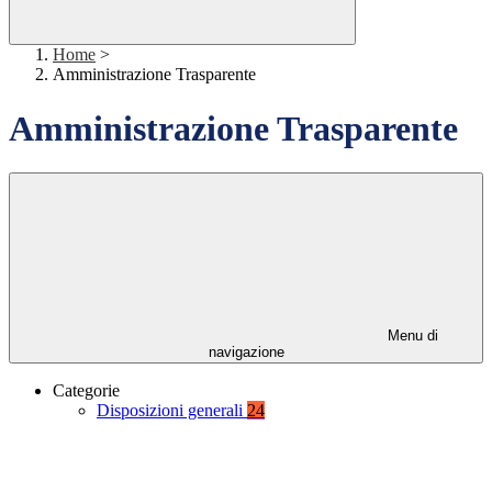
Home
>
Amministrazione Trasparente
Amministrazione Trasparente
Menu di
navigazione
Categorie
Disposizioni generali
24