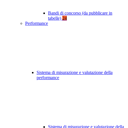
Bandi di concorso (da pubblicare in
tabelle)
24
Performance
Sistema di misurazione e valutazione della
performance
Sistema di misurazione e valutazione della