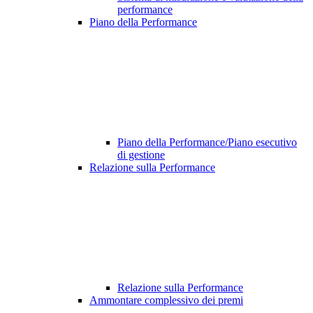
performance
Piano della Performance
Piano della Performance/Piano esecutivo
di gestione
Relazione sulla Performance
Relazione sulla Performance
Ammontare complessivo dei premi