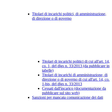
Titolari di incarichi politici, di amministrazione,
di direzione o di governo
Titolari di incarichi politici di cui all'art. 14,
co. 1, del dlgs n. 33/2013 (da pubblicare in
tabelle)
Titolari di incarichi di amministrazione, di
direzione o di governo di cui all'art. 14, co.
1-bis, del dlgs n. 33/2013
Cessati dall'incarico (documentazione da
pubblicare sul sito web)
Sanzioni per mancata comunicazione dei dati