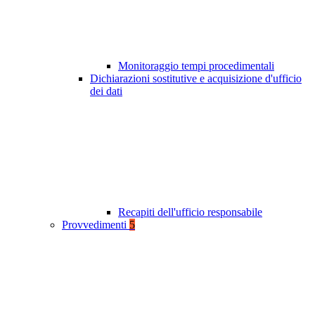
Monitoraggio tempi procedimentali
Dichiarazioni sostitutive e acquisizione d'ufficio
dei dati
Recapiti dell'ufficio responsabile
Provvedimenti
5