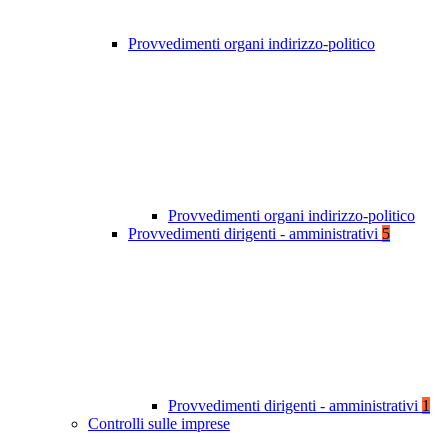
Provvedimenti organi indirizzo-politico
Provvedimenti organi indirizzo-politico
Provvedimenti dirigenti - amministrativi
5
Provvedimenti dirigenti - amministrativi
1
Controlli sulle imprese