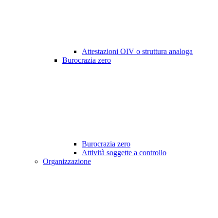
Attestazioni OIV o struttura analoga
Burocrazia zero
Burocrazia zero
Attività soggette a controllo
Organizzazione