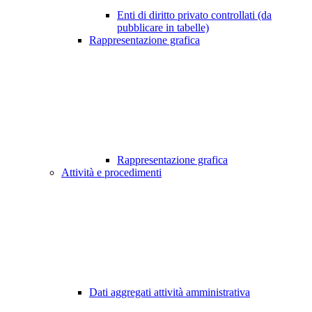
Enti di diritto privato controllati (da
pubblicare in tabelle)
Rappresentazione grafica
Rappresentazione grafica
Attività e procedimenti
Dati aggregati attività amministrativa