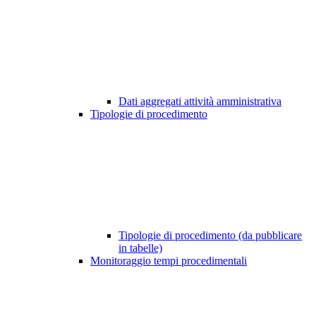
Dati aggregati attività amministrativa
Tipologie di procedimento
Tipologie di procedimento (da pubblicare
in tabelle)
Monitoraggio tempi procedimentali