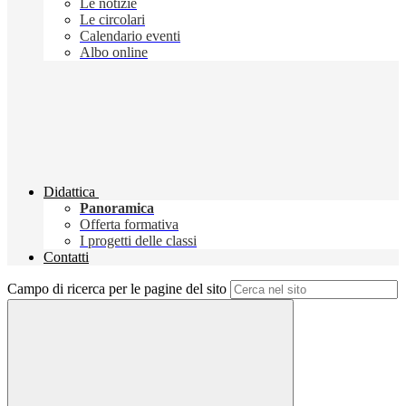
Le notizie
Le circolari
Calendario eventi
Albo online
Didattica
Panoramica
Offerta formativa
I progetti delle classi
Contatti
Campo di ricerca per le pagine del sito