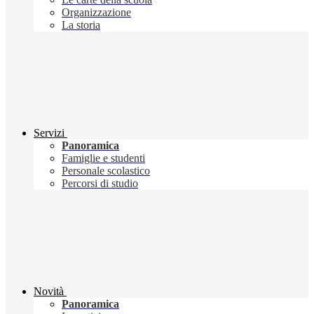
Organizzazione
La storia
Servizi
Panoramica
Famiglie e studenti
Personale scolastico
Percorsi di studio
Novità
Panoramica