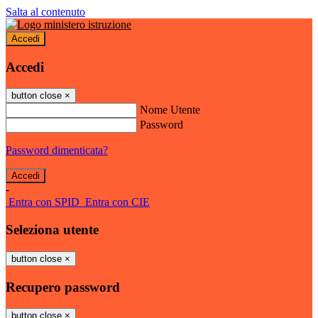
Salta al contenuto
Accedi
Accedi
button close
×
Nome Utente
Password
Password dimenticata?
-
Entra con SPID
Entra con CIE
Seleziona utente
button close
×
Recupero password
button close
×