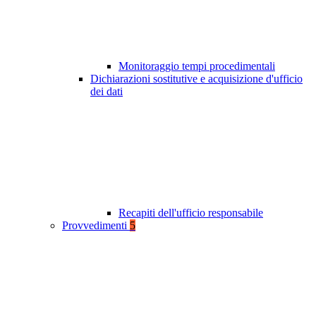
Monitoraggio tempi procedimentali
Dichiarazioni sostitutive e acquisizione d'ufficio
dei dati
Recapiti dell'ufficio responsabile
Provvedimenti
5