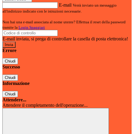
E-mail
Verrà inviato un messaggio
all'indirizzo indicato con le istruzioni necessarie.
Non hai una e-mail associata al nome utente? Effettua il reset della password
tramite la
Login Spaggiari
E-mail inviata, si prega di controllare la casella di posta elettronica!
Errore
Chiudi
Successo
Chiudi
Informazione
Chiudi
Attendere...
Attendere il completamento dell'operazione...