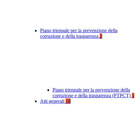
Piano triennale per la prevenzione della
corruzione e della trasparenza
2
Piano triennale per la prevenzione della
corruzione e della trasparenza (PTPCT)
1
Atti generali
18