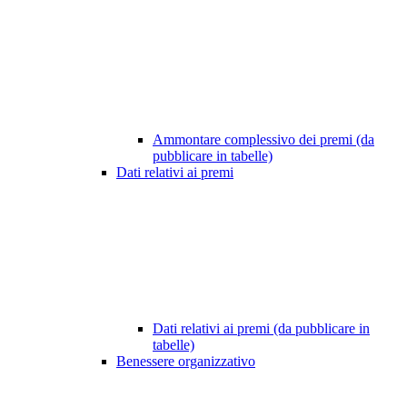
Ammontare complessivo dei premi (da
pubblicare in tabelle)
Dati relativi ai premi
Dati relativi ai premi (da pubblicare in
tabelle)
Benessere organizzativo