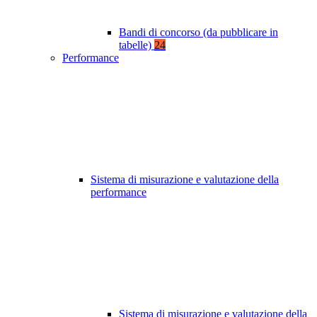
Bandi di concorso (da pubblicare in
tabelle)
24
Performance
Sistema di misurazione e valutazione della
performance
Sistema di misurazione e valutazione della