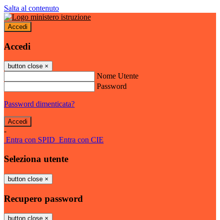
Salta al contenuto
Accedi
Accedi
button close
×
Nome Utente
Password
Password dimenticata?
-
Entra con SPID
Entra con CIE
Seleziona utente
button close
×
Recupero password
button close
×