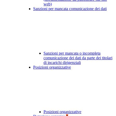
web)
Sanzioni per mancata comunicazione dei dati
Sanzioni per mancata o incompleta
comunicazione dei dati da parte dei titolari
di incarichi dirigenziali
Posizioni organizzative
Posizioni organizzative