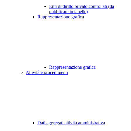
Enti di diritto privato controllati (da
pubblicare in tabelle)
Rappresentazione grafica
Rappresentazione grafica
Attività e procedimenti
Dati aggregati attività amministrativa