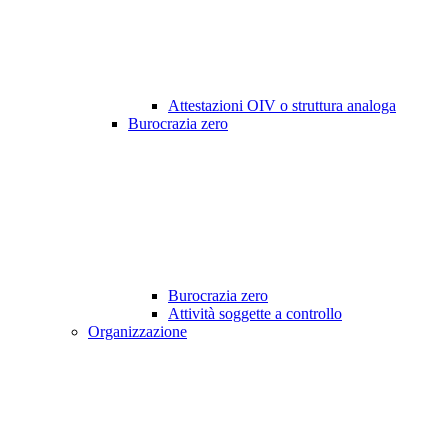
Attestazioni OIV o struttura analoga
Burocrazia zero
Burocrazia zero
Attività soggette a controllo
Organizzazione