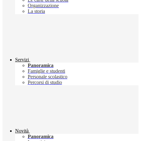
Organizzazione
La storia
Servizi
Panoramica
Famiglie e studenti
Personale scolastico
Percorsi di studio
Novità
Panoramica