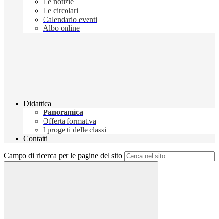
Le notizie
Le circolari
Calendario eventi
Albo online
Didattica
Panoramica
Offerta formativa
I progetti delle classi
Contatti
Campo di ricerca per le pagine del sito