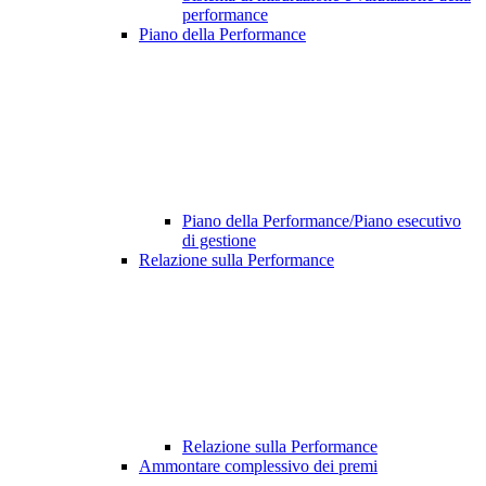
performance
Piano della Performance
Piano della Performance/Piano esecutivo
di gestione
Relazione sulla Performance
Relazione sulla Performance
Ammontare complessivo dei premi