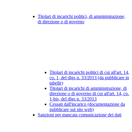
Titolari di incarichi politici, di amministrazione,
di direzione o di governo
Titolari di incarichi politici di cui all'art. 14,
co. 1, del dlgs n. 33/2013 (da pubblicare in
tabelle)
Titolari di incarichi di amministrazione, di
direzione o di governo di cui all'art. 14, co.
1-bis, del dlgs n. 33/2013
Cessati dall'incarico (documentazione da
pubblicare sul sito web)
Sanzioni per mancata comunicazione dei dati