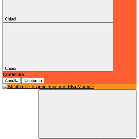
Chiudi
Chiudi
Conferma
Annulla
Conferma