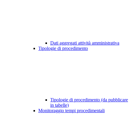
Dati aggregati attività amministrativa
Tipologie di procedimento
Tipologie di procedimento (da pubblicare
in tabelle)
Monitoraggio tempi procedimentali