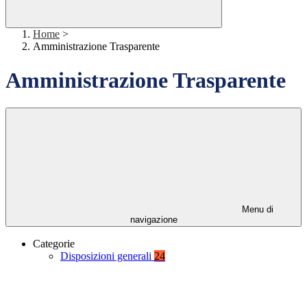
Home
>
Amministrazione Trasparente
Amministrazione Trasparente
Menu di
navigazione
Categorie
Disposizioni generali
24