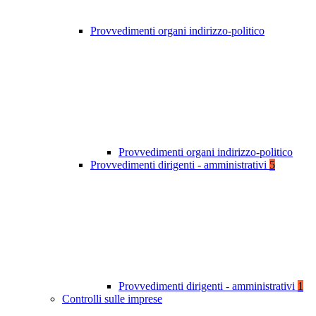
Provvedimenti organi indirizzo-politico
Provvedimenti organi indirizzo-politico
Provvedimenti dirigenti - amministrativi
5
Provvedimenti dirigenti - amministrativi
1
Controlli sulle imprese