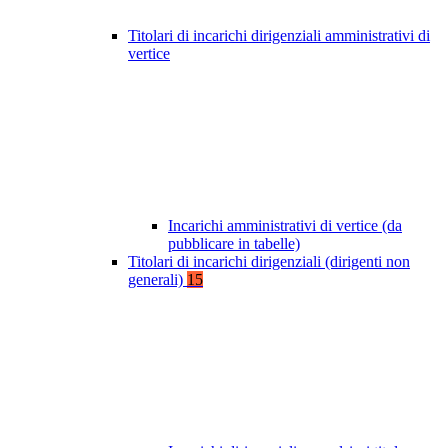
Titolari di incarichi dirigenziali amministrativi di
vertice
Incarichi amministrativi di vertice (da
pubblicare in tabelle)
Titolari di incarichi dirigenziali (dirigenti non
generali)
15