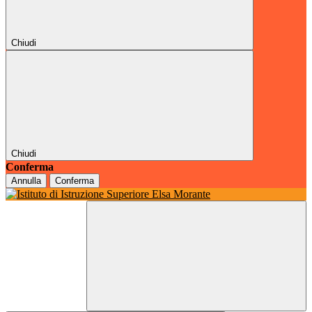
Chiudi
Chiudi
Conferma
Annulla
Conferma