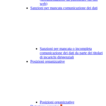
web)
Sanzioni per mancata comunicazione dei dati
Sanzioni per mancata o incompleta
comunicazione dei dati da parte dei titolari
di incarichi dirigenziali
Posizioni organizzative
Posizioni organizzative