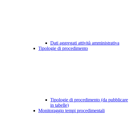
Dati aggregati attività amministrativa
Tipologie di procedimento
Tipologie di procedimento (da pubblicare
in tabelle)
Monitoraggio tempi procedimentali