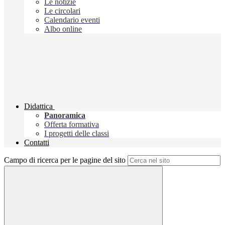
Le notizie
Le circolari
Calendario eventi
Albo online
Didattica
Panoramica
Offerta formativa
I progetti delle classi
Contatti
Campo di ricerca per le pagine del sito