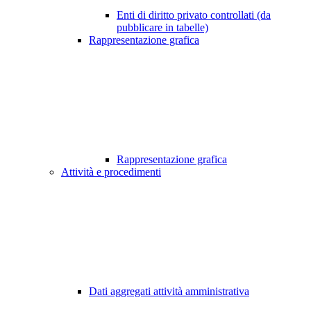
Enti di diritto privato controllati (da
pubblicare in tabelle)
Rappresentazione grafica
Rappresentazione grafica
Attività e procedimenti
Dati aggregati attività amministrativa