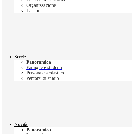
Organizzazione
La storia
Servizi
Panoramica
Famiglie e studenti
Personale scolastico
Percorsi di studio
Novità
Panoramica