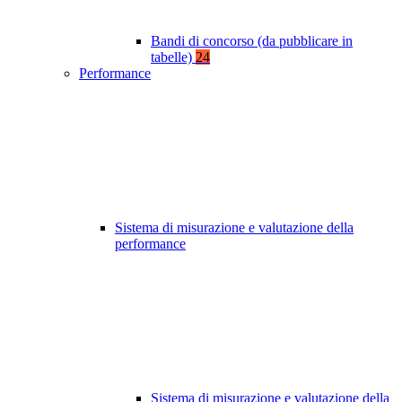
Bandi di concorso (da pubblicare in
tabelle)
24
Performance
Sistema di misurazione e valutazione della
performance
Sistema di misurazione e valutazione della