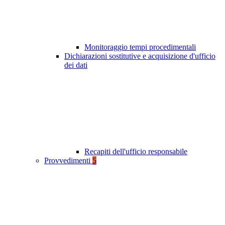
Monitoraggio tempi procedimentali
Dichiarazioni sostitutive e acquisizione d'ufficio
dei dati
Recapiti dell'ufficio responsabile
Provvedimenti
5