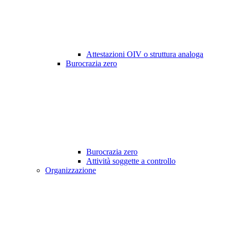
Attestazioni OIV o struttura analoga
Burocrazia zero
Burocrazia zero
Attività soggette a controllo
Organizzazione