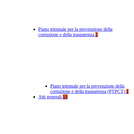
Piano triennale per la prevenzione della
corruzione e della trasparenza
2
Piano triennale per la prevenzione della
corruzione e della trasparenza (PTPCT)
1
Atti generali
18