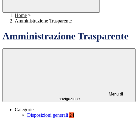
Home
>
Amministrazione Trasparente
Amministrazione Trasparente
Menu di
navigazione
Categorie
Disposizioni generali
24