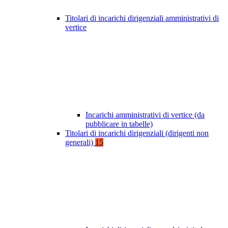
Titolari di incarichi dirigenziali amministrativi di
vertice
Incarichi amministrativi di vertice (da
pubblicare in tabelle)
Titolari di incarichi dirigenziali (dirigenti non
generali)
15