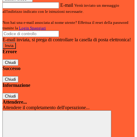
E-mail
Verrà inviato un messaggio
all'indirizzo indicato con le istruzioni necessarie.
Non hai una e-mail associata al nome utente? Effettua il reset della password
tramite la
Login Spaggiari
E-mail inviata, si prega di controllare la casella di posta elettronica!
Errore
Chiudi
Successo
Chiudi
Informazione
Chiudi
Attendere...
Attendere il completamento dell'operazione...