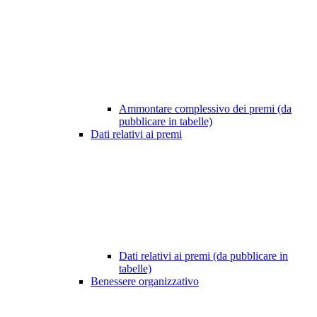
Ammontare complessivo dei premi (da
pubblicare in tabelle)
Dati relativi ai premi
Dati relativi ai premi (da pubblicare in
tabelle)
Benessere organizzativo