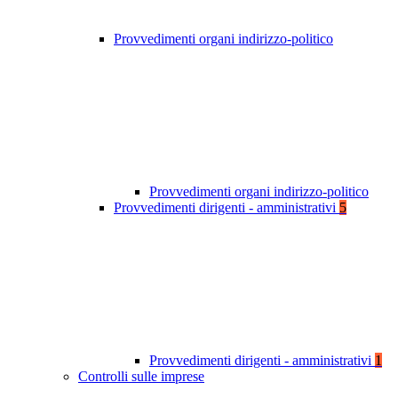
Provvedimenti organi indirizzo-politico
Provvedimenti organi indirizzo-politico
Provvedimenti dirigenti - amministrativi
5
Provvedimenti dirigenti - amministrativi
1
Controlli sulle imprese