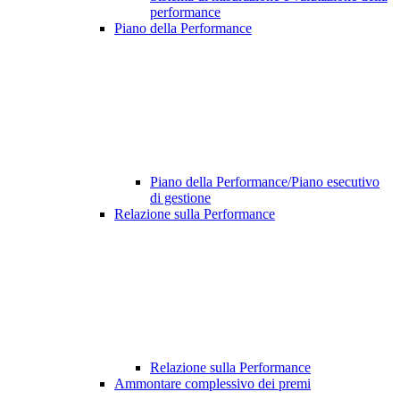
performance
Piano della Performance
Piano della Performance/Piano esecutivo
di gestione
Relazione sulla Performance
Relazione sulla Performance
Ammontare complessivo dei premi