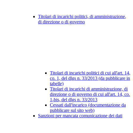
Titolari di incarichi politici, di amministrazione,
di direzione o di governo
Titolari di incarichi politici di cui all'art. 14,
co. 1, del dlgs n. 33/2013 (da pubblicare in
tabelle)
Titolari di incarichi di amministrazione, di
direzione o di governo di cui all'art. 14, co.
1-bis, del dlgs n. 33/2013
Cessati dall'incarico (documentazione da
pubblicare sul sito web)
Sanzioni per mancata comunicazione dei dati