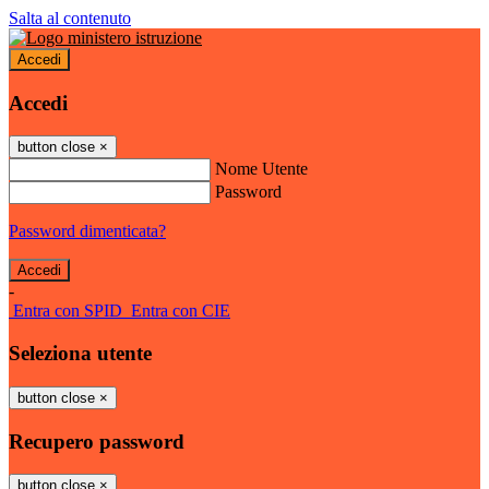
Salta al contenuto
Accedi
Accedi
button close
×
Nome Utente
Password
Password dimenticata?
-
Entra con SPID
Entra con CIE
Seleziona utente
button close
×
Recupero password
button close
×