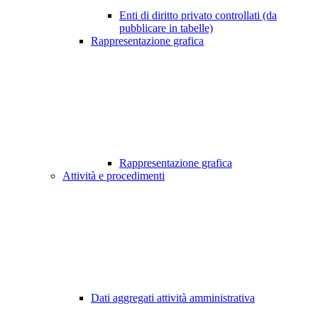
Enti di diritto privato controllati (da
pubblicare in tabelle)
Rappresentazione grafica
Rappresentazione grafica
Attività e procedimenti
Dati aggregati attività amministrativa