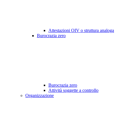
Attestazioni OIV o struttura analoga
Burocrazia zero
Burocrazia zero
Attività soggette a controllo
Organizzazione