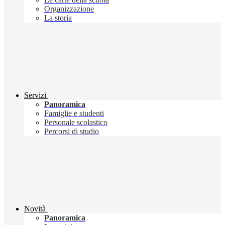
Organizzazione
La storia
Servizi
Panoramica
Famiglie e studenti
Personale scolastico
Percorsi di studio
Novità
Panoramica