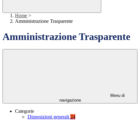
Home
>
Amministrazione Trasparente
Amministrazione Trasparente
Menu di
navigazione
Categorie
Disposizioni generali
24