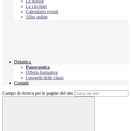
Le notizie
Le circolari
Calendario eventi
Albo online
Didattica
Panoramica
Offerta formativa
I progetti delle classi
Contatti
Campo di ricerca per le pagine del sito