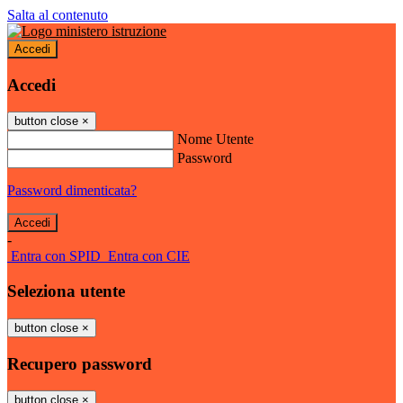
Salta al contenuto
Accedi
Accedi
button close
×
Nome Utente
Password
Password dimenticata?
-
Entra con SPID
Entra con CIE
Seleziona utente
button close
×
Recupero password
button close
×