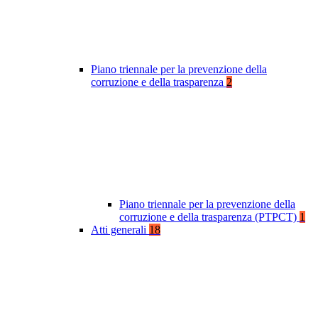
Piano triennale per la prevenzione della
corruzione e della trasparenza
2
Piano triennale per la prevenzione della
corruzione e della trasparenza (PTPCT)
1
Atti generali
18