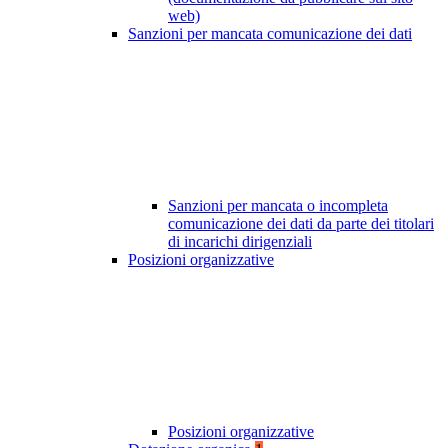
web)
Sanzioni per mancata comunicazione dei dati
Sanzioni per mancata o incompleta
comunicazione dei dati da parte dei titolari
di incarichi dirigenziali
Posizioni organizzative
Posizioni organizzative