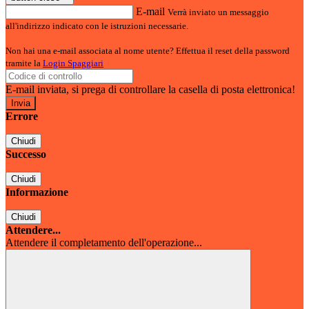
E-mail
Verrà inviato un messaggio
all'indirizzo indicato con le istruzioni necessarie.
Non hai una e-mail associata al nome utente? Effettua il reset della password
tramite la
Login Spaggiari
E-mail inviata, si prega di controllare la casella di posta elettronica!
Errore
Chiudi
Successo
Chiudi
Informazione
Chiudi
Attendere...
Attendere il completamento dell'operazione...