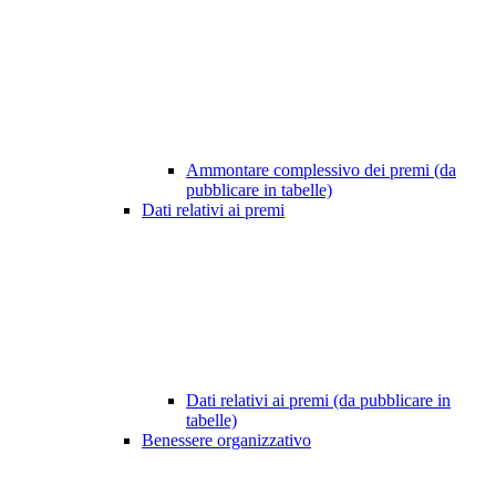
Ammontare complessivo dei premi (da
pubblicare in tabelle)
Dati relativi ai premi
Dati relativi ai premi (da pubblicare in
tabelle)
Benessere organizzativo