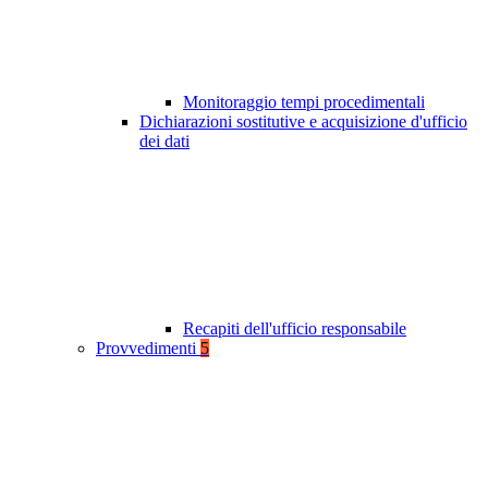
Monitoraggio tempi procedimentali
Dichiarazioni sostitutive e acquisizione d'ufficio
dei dati
Recapiti dell'ufficio responsabile
Provvedimenti
5