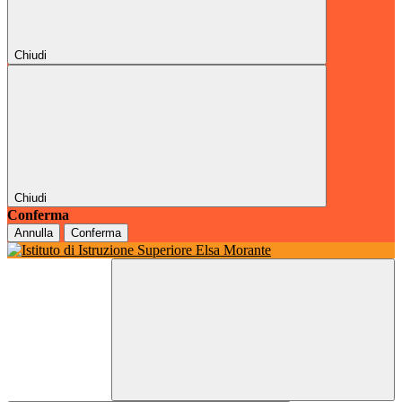
Chiudi
Chiudi
Conferma
Annulla
Conferma