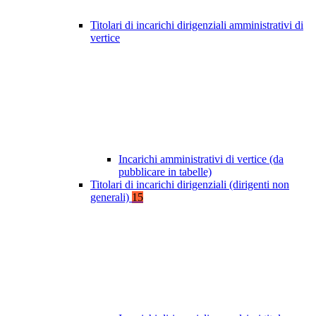
Titolari di incarichi dirigenziali amministrativi di
vertice
Incarichi amministrativi di vertice (da
pubblicare in tabelle)
Titolari di incarichi dirigenziali (dirigenti non
generali)
15