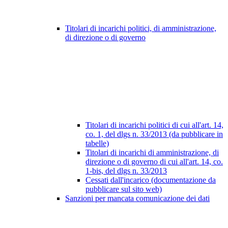
Titolari di incarichi politici, di amministrazione,
di direzione o di governo
Titolari di incarichi politici di cui all'art. 14,
co. 1, del dlgs n. 33/2013 (da pubblicare in
tabelle)
Titolari di incarichi di amministrazione, di
direzione o di governo di cui all'art. 14, co.
1-bis, del dlgs n. 33/2013
Cessati dall'incarico (documentazione da
pubblicare sul sito web)
Sanzioni per mancata comunicazione dei dati