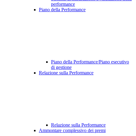
performance
Piano della Performance
Piano della Performance/Piano esecutivo
di gestione
Relazione sulla Performance
Relazione sulla Performance
Ammontare complessivo dei premi