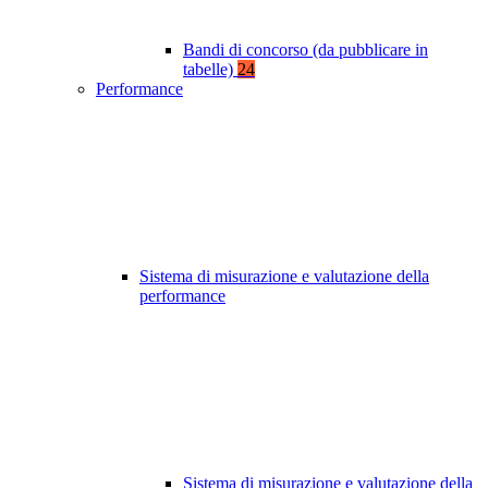
Bandi di concorso (da pubblicare in
tabelle)
24
Performance
Sistema di misurazione e valutazione della
performance
Sistema di misurazione e valutazione della