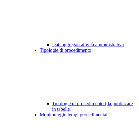
Dati aggregati attività amministrativa
Tipologie di procedimento
Tipologie di procedimento (da pubblicare
in tabelle)
Monitoraggio tempi procedimentali