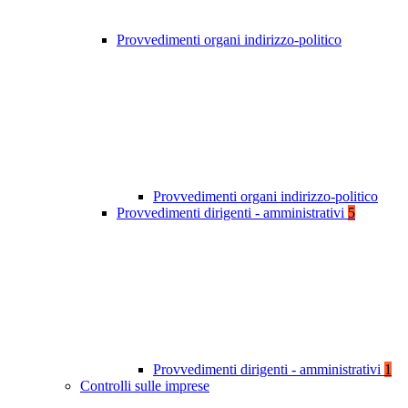
Provvedimenti organi indirizzo-politico
Provvedimenti organi indirizzo-politico
Provvedimenti dirigenti - amministrativi
5
Provvedimenti dirigenti - amministrativi
1
Controlli sulle imprese