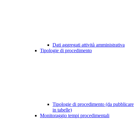
Dati aggregati attività amministrativa
Tipologie di procedimento
Tipologie di procedimento (da pubblicare
in tabelle)
Monitoraggio tempi procedimentali