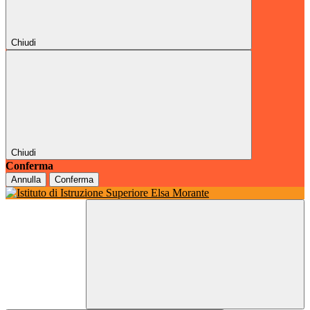
Chiudi
Chiudi
Conferma
Annulla
Conferma