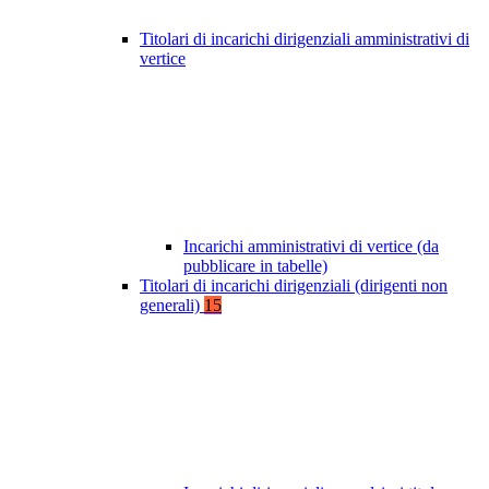
Titolari di incarichi dirigenziali amministrativi di
vertice
Incarichi amministrativi di vertice (da
pubblicare in tabelle)
Titolari di incarichi dirigenziali (dirigenti non
generali)
15