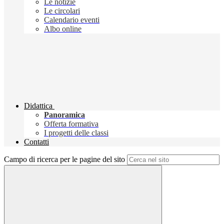
Le notizie
Le circolari
Calendario eventi
Albo online
Didattica
Panoramica
Offerta formativa
I progetti delle classi
Contatti
Campo di ricerca per le pagine del sito