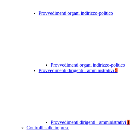
Provvedimenti organi indirizzo-politico
Provvedimenti organi indirizzo-politico
Provvedimenti dirigenti - amministrativi
5
Provvedimenti dirigenti - amministrativi
1
Controlli sulle imprese