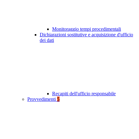
Monitoraggio tempi procedimentali
Dichiarazioni sostitutive e acquisizione d'ufficio
dei dati
Recapiti dell'ufficio responsabile
Provvedimenti
5