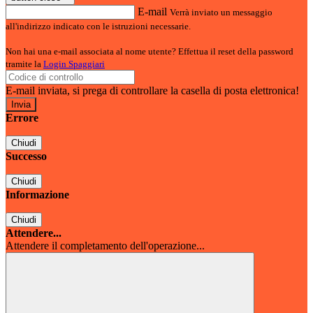
E-mail
Verrà inviato un messaggio
all'indirizzo indicato con le istruzioni necessarie.
Non hai una e-mail associata al nome utente? Effettua il reset della password
tramite la
Login Spaggiari
E-mail inviata, si prega di controllare la casella di posta elettronica!
Errore
Chiudi
Successo
Chiudi
Informazione
Chiudi
Attendere...
Attendere il completamento dell'operazione...