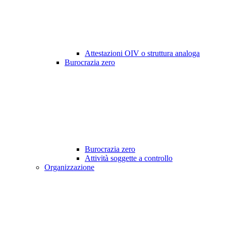
Attestazioni OIV o struttura analoga
Burocrazia zero
Burocrazia zero
Attività soggette a controllo
Organizzazione