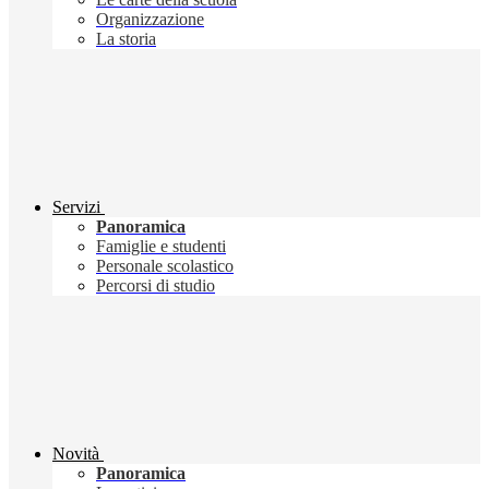
Organizzazione
La storia
Servizi
Panoramica
Famiglie e studenti
Personale scolastico
Percorsi di studio
Novità
Panoramica