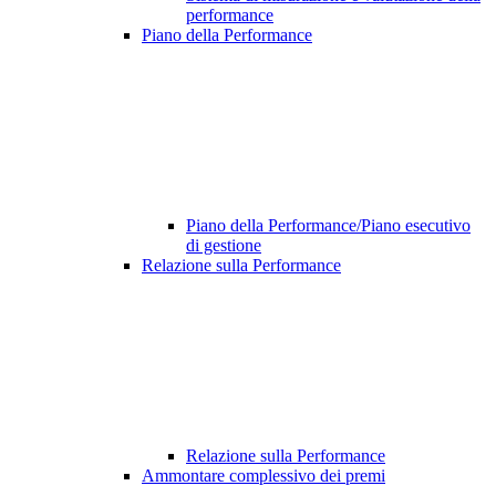
performance
Piano della Performance
Piano della Performance/Piano esecutivo
di gestione
Relazione sulla Performance
Relazione sulla Performance
Ammontare complessivo dei premi