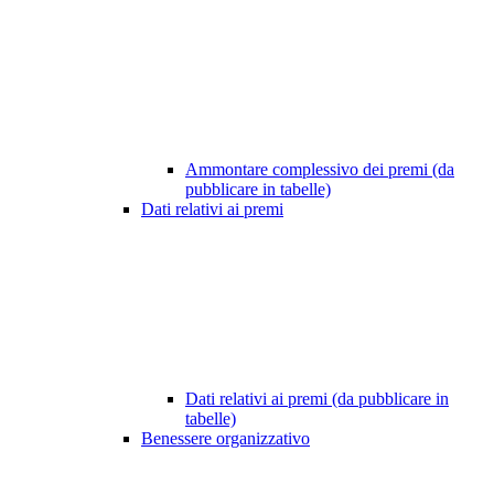
Ammontare complessivo dei premi (da
pubblicare in tabelle)
Dati relativi ai premi
Dati relativi ai premi (da pubblicare in
tabelle)
Benessere organizzativo