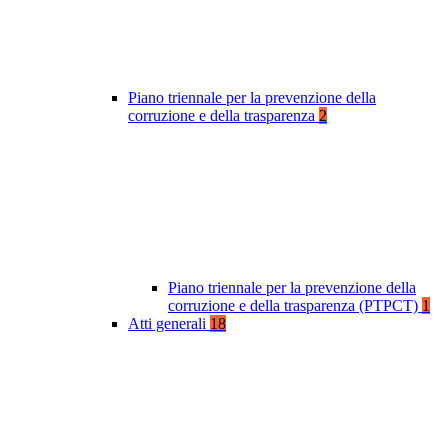
Piano triennale per la prevenzione della
corruzione e della trasparenza
2
Piano triennale per la prevenzione della
corruzione e della trasparenza (PTPCT)
1
Atti generali
18