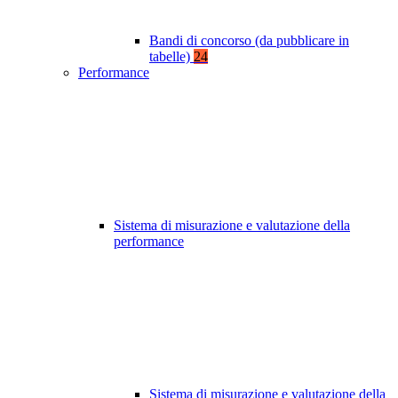
Bandi di concorso (da pubblicare in
tabelle)
24
Performance
Sistema di misurazione e valutazione della
performance
Sistema di misurazione e valutazione della