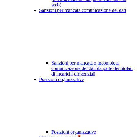
web)
Sanzioni per mancata comunicazione dei dati
Sanzioni per mancata o incompleta
comunicazione dei dati da parte dei titolari
di incarichi dirigenziali
Posizioni organizzative
Posizioni organizzative