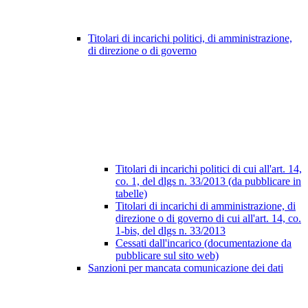
Titolari di incarichi politici, di amministrazione,
di direzione o di governo
Titolari di incarichi politici di cui all'art. 14,
co. 1, del dlgs n. 33/2013 (da pubblicare in
tabelle)
Titolari di incarichi di amministrazione, di
direzione o di governo di cui all'art. 14, co.
1-bis, del dlgs n. 33/2013
Cessati dall'incarico (documentazione da
pubblicare sul sito web)
Sanzioni per mancata comunicazione dei dati