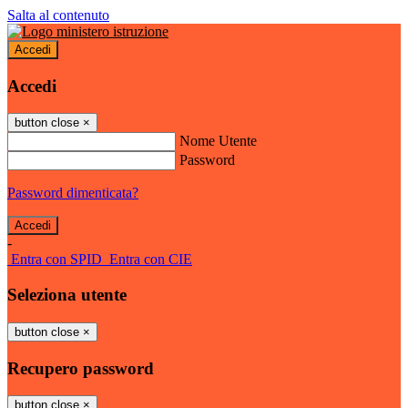
Salta al contenuto
Accedi
Accedi
button close
×
Nome Utente
Password
Password dimenticata?
-
Entra con SPID
Entra con CIE
Seleziona utente
button close
×
Recupero password
button close
×