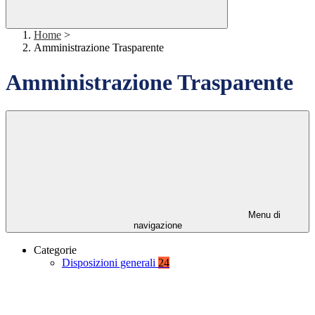
Home
>
Amministrazione Trasparente
Amministrazione Trasparente
Menu di
navigazione
Categorie
Disposizioni generali
24